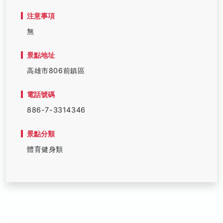
注意事項
無
景點地址
高雄市806前鎮區
電話號碼
886-7-3314346
景點分類
體育健身類