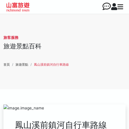
旅客服務
旅遊景點百科
首頁
旅遊景點
鳳山溪前鎮河自行車路線
鳳山溪前鎮河自行車路線