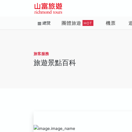
團體旅遊
機票
總覽
HOT
旅客服務
旅遊景點百科