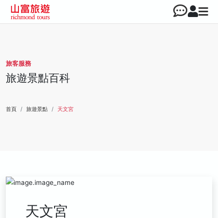
旅客服務
旅遊景點百科
首頁
旅遊景點
天文宮
天文宮