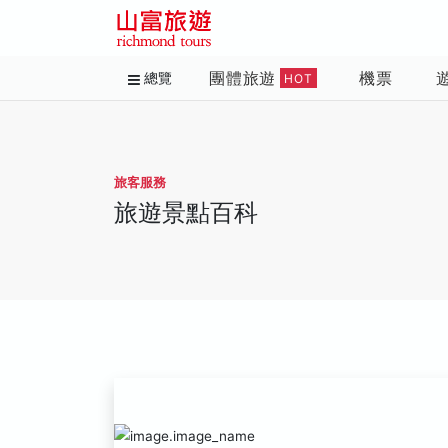
團體旅遊
機票
總覽
HOT
旅客服務
旅遊景點百科