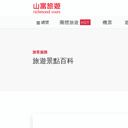
團體旅遊
機票
總覽
HOT
旅客服務
旅遊景點百科