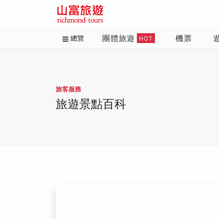
團體旅遊
機票
總覽
HOT
旅客服務
旅遊景點百科