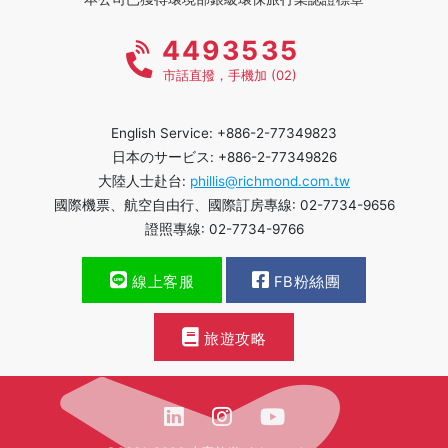
4493535
市話直撥，手機加 (02)
English Service: +886-2-77349823
日本のサービス: +886-2-77349826
大陸人士赴台:
phillis@richmond.com.tw
國際機票、航空自由行、國際訂房專線: 02-7734-9656
證照專線: 02-7734-9766
線上客服
FB粉絲團
旅遊攻略