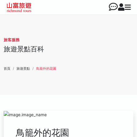
旅客服務
旅遊景點百科
首頁
旅遊景點
鳥籠外的花園
鳥籠外的花園