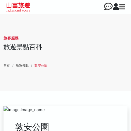
旅客服務
旅遊景點百科
首頁
旅遊景點
敦安公園
敦安公園