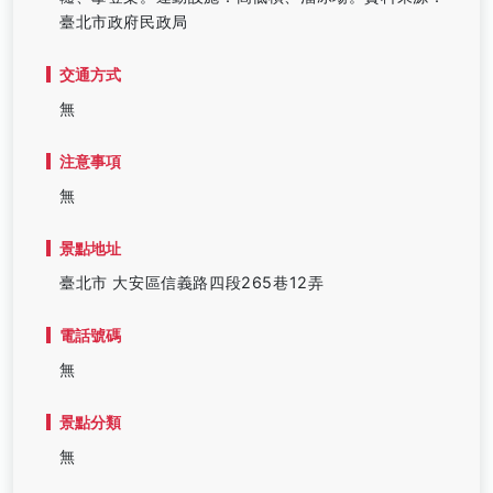
臺北市政府民政局
交通方式
無
注意事項
無
景點地址
臺北市 大安區信義路四段265巷12弄
電話號碼
無
景點分類
無