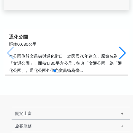
通化公園
距離0.680公里
本公園位於文昌街與通化街口，於民國76年建立，原命名為
「文通公園」，面積1,180平方公尺，後改「文通公園」為「通
化公園」。通化公園外側之文昌街為臺…
關於山富
旅客服務