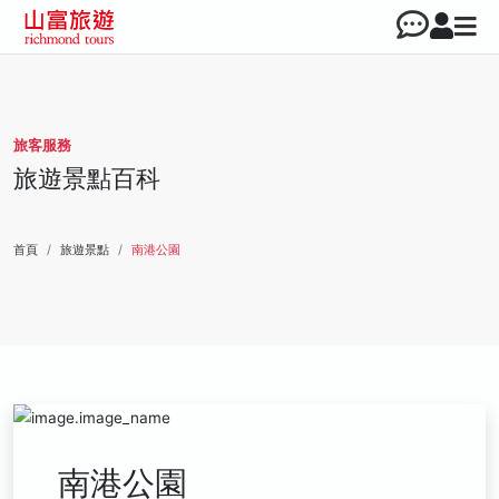
旅客服務
旅遊景點百科
首頁
旅遊景點
南港公園
南港公園