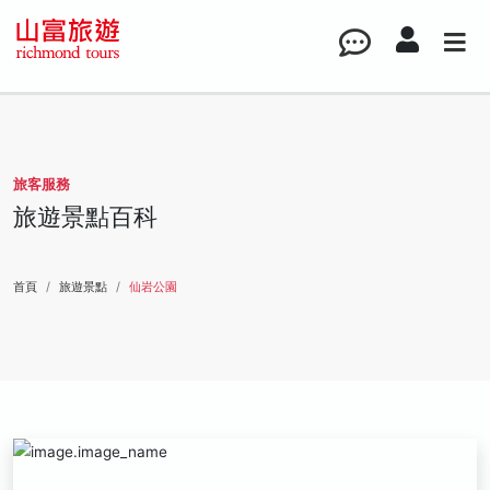
旅客服務
旅遊景點百科
首頁
旅遊景點
仙岩公園