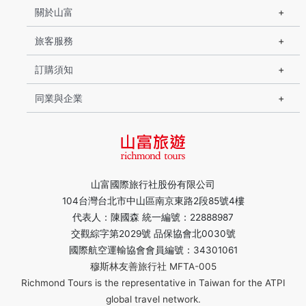
關於山富
旅客服務
訂購須知
同業與企業
山富國際旅行社股份有限公司
104台灣台北市中山區南京東路2段85號4樓
代表人：陳國森 統一編號：22888987
交觀綜字第2029號 品保協會北0030號
國際航空運輸協會會員編號：34301061
穆斯林友善旅行社 MFTA-005
Richmond Tours is the representative in Taiwan for the ATPI
global travel network.