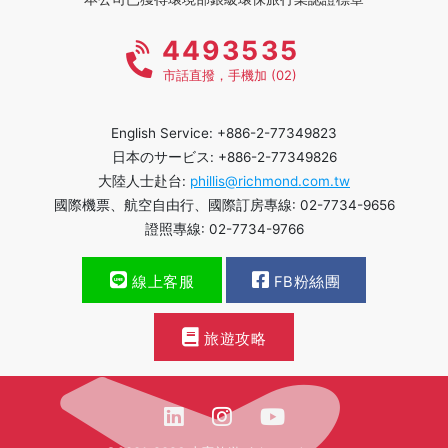
4493535
市話直撥，手機加 (02)
English Service: +886-2-77349823
日本のサービス: +886-2-77349826
大陸人士赴台:
phillis@richmond.com.tw
國際機票、航空自由行、國際訂房專線: 02-7734-9656
證照專線: 02-7734-9766
線上客服
FB粉絲團
旅遊攻略