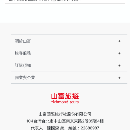
關於山富
旅客服務
訂購須知
同業與企業
山富國際旅行社股份有限公司
104台灣台北市中山區南京東路2段85號4樓
代表人：陳國森 統一編號：22888987