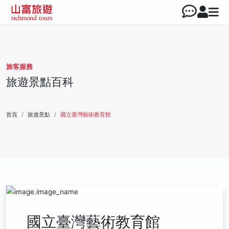
旅客服務
旅遊景點百科
首頁
旅遊景點
國立臺灣藝術教育館
國立臺灣藝術教育館