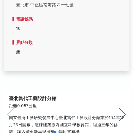
臺北市 中正區南海路四十七號
電話號碼
無
景點分類
無
臺北當代工藝設計分館
距離0.057公里
國立臺灣工藝研究發展中心臺北當代工藝設計分館業於104年12
月23日開幕，這棟建築原為國立科學教育館，經過三年的修
復，讓古蹟重新再現風華，讓民眾有機…