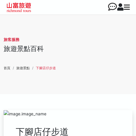
旅客服務
旅遊景點百科
首頁
旅遊景點
下腳店仔步道
下腳店仔步道