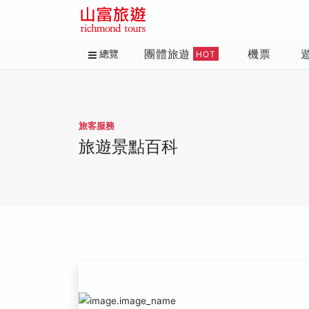
團體旅遊
機票
總覽
HOT
旅客服務
旅遊景點百科