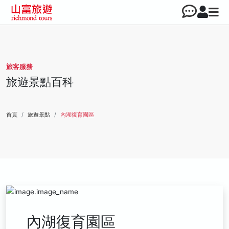
旅客服務
旅遊景點百科
首頁
旅遊景點
內湖復育園區
內湖復育園區