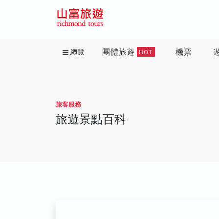
團體旅遊
機票
總覽
HOT
旅客服務
旅遊景點百科