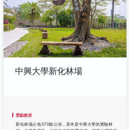
中興大學新化林場
景點敘述
新化林場占地370餘公頃，原本是中興大學的實驗林