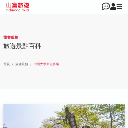
旅客服務
旅遊景點百科
首頁
旅遊景點
中興大學新化林場