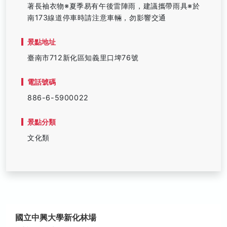
著長袖衣物※夏季易有午後雷陣雨，建議攜帶雨具※於
南173線道停車時請注意車輛，勿影響交通
景點地址
臺南市712新化區知義里口埤76號
電話號碼
886-6-5900022
景點分類
文化類
國立中興大學新化林場