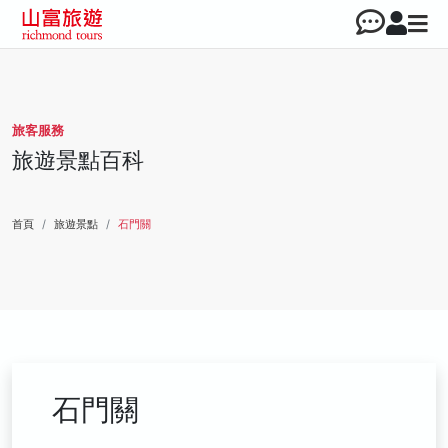
旅客服務
旅遊景點百科
首頁
旅遊景點
石門關
石門關