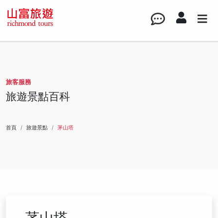
旅客服務
旅遊景點百科
首頁
旅遊景點
茅山塔
茅山塔