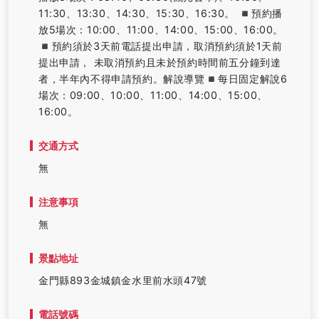
11:30、13:30、14:30、15:30、16:30。 ◾️預約播
放5場次：10:00、11:00、14:00、15:00、16:00。
◾️預約須於3天前電話提出申請，取消預約須於1天前
提出申請， 未取消預約且未於預約時間前五分鐘到達
者，半年內不得申請預約。解說導覽◾️每日固定解說6
場次：09:00、10:00、11:00、14:00、15:00、
16:00。
交通方式
無
注意事項
無
景點地址
金門縣893金城鎮金水里前水頭47號
電話號碼