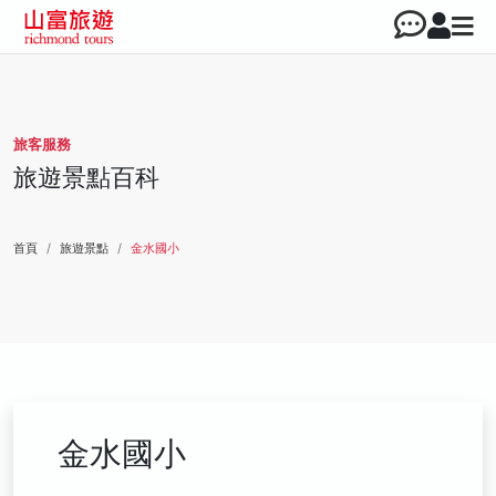
旅客服務
旅遊景點百科
首頁
旅遊景點
金水國小
金水國小