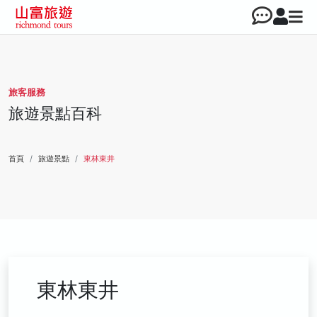
旅客服務
旅遊景點百科
首頁
旅遊景點
東林東井
東林東井