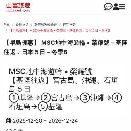
首頁
遊輪旅遊
榮耀號遊輪旅遊
行程列表
【早鳥優惠】 MSC地中海遊輪 • 榮耀號－基隆往返．日本５日－冬季B
【早鳥優惠】 MSC地中海遊輪 • 榮耀號－基隆
往返．日本５日－冬季B
MSC地中海遊輪 • 榮耀號
【基隆往返】宮古島、沖繩、石垣
島５日
①基隆→②宮古島→③沖繩→④
石垣島→⑤基隆
2026-12-20 ~ 2026-12-24