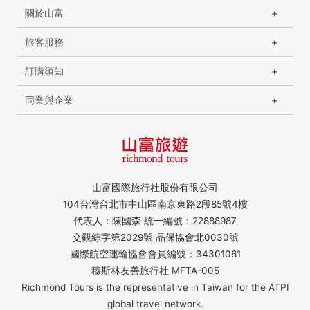
關於山富
旅客服務
訂購須知
同業與企業
山富國際旅行社股份有限公司
104台灣台北市中山區南京東路2段85號4樓
代表人：陳國森 統一編號：22888987
交觀綜字第2029號 品保協會北0030號
國際航空運輸協會會員編號：34301061
穆斯林友善旅行社 MFTA-005
Richmond Tours is the representative in Taiwan for the ATPI
global travel network.