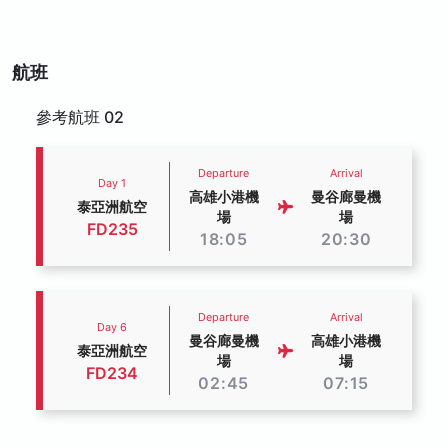
航班
參考航班 02
Departure
Arrival
Day 1
高雄小港機
曼谷廊曼機
泰亞洲航空
場
場
FD235
18:05
20:30
Departure
Arrival
Day 6
曼谷廊曼機
高雄小港機
泰亞洲航空
場
場
FD234
02:45
07:15