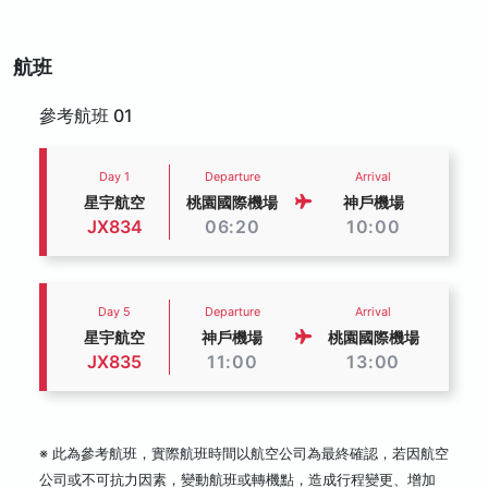
航班
參考航班 01
Day 1
Departure
Arrival
星宇航空
桃園國際機場
神戶機場
JX834
06:20
10:00
Day 5
Departure
Arrival
星宇航空
神戶機場
桃園國際機場
JX835
11:00
13:00
※ 此為參考航班，實際航班時間以航空公司為最終確認，若因航空
公司或不可抗力因素，變動航班或轉機點，造成行程變更、增加