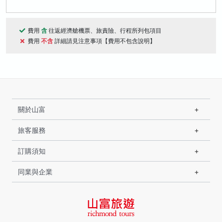
費用
含
往返經濟艙機票、旅責險、行程所列包項目
費用
不含
詳細請見注意事項【費用不包含說明】
關於山富
旅客服務
訂購須知
同業與企業