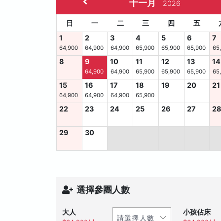
十一月
2026
日
一
二
三
四
五
1
2
3
4
5
6
7
64,900
64,900
64,900
65,900
65,900
65,900
65
8
9
10
11
12
13
14
64,900
64,900
65,900
65,900
65,900
65
15
16
17
18
19
20
21
64,900
64,900
64,900
65,900
22
23
24
25
26
27
2
29
30
選擇參團人數
大人
小孩佔床