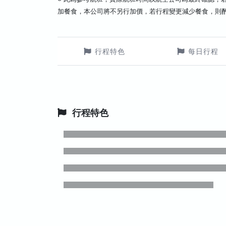
加餐食，本公司將不另行加價，若行程變更減少餐食，則
行程特色
每日行程
行程特色