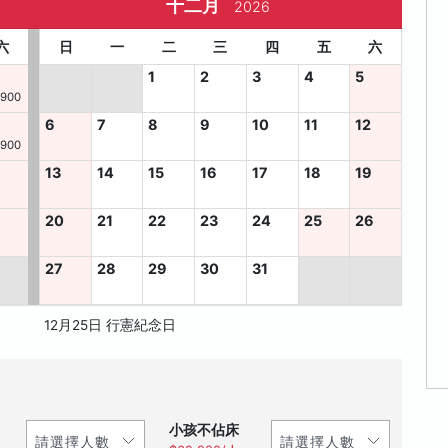
十二月
2026
六
日
一
二
三
四
五
六
1
2
3
4
5
,900
6
7
8
9
10
11
12
,900
13
14
15
16
17
18
19
8
20
21
22
23
24
25
26
27
28
29
30
31
12月25日 行憲紀念日
小孩不佔床