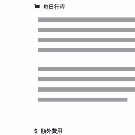
每日行程
額外費用