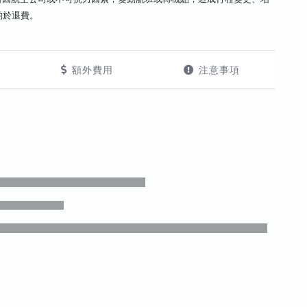
酌於退費。
額外費用
注意事項