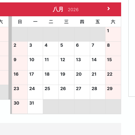
八月
2026
六
日
一
二
三
四
五
六
1
2
3
4
5
6
7
8
9
10
11
12
13
14
15
5
16
17
18
19
20
21
22
23
24
25
26
27
28
29
30
31