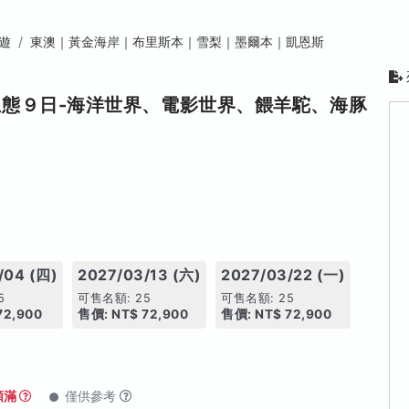
遊
東澳｜黃金海岸｜布里斯本｜雪梨｜墨爾本｜凱恩斯
生態９日-海洋世界、電影世界、餵羊駝、海豚
/04 (四)
2027/03/13 (六)
2027/03/22 (一)
5
可售名額: 25
可售名額: 25
72,900
售價: NT$ 72,900
售價: NT$ 72,900
額滿
僅供參考