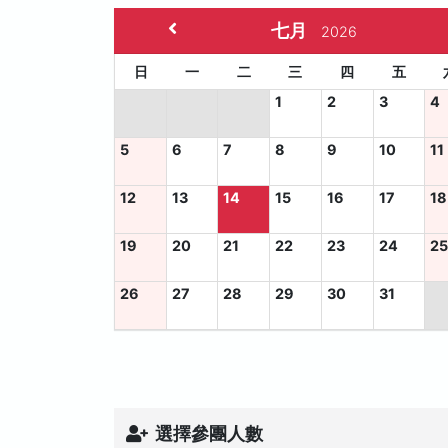
七月
2026
日
一
二
三
四
五
1
2
3
4
5
6
7
8
9
10
11
12
13
14
15
16
17
18
19
20
21
22
23
24
2
26
27
28
29
30
31
選擇參團人數