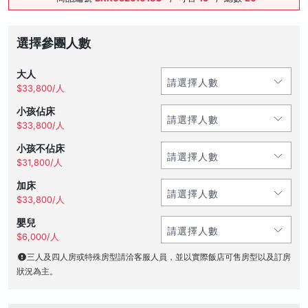
選擇參團人數
大人
$33,800/人
小孩佔床
$33,800/人
小孩不佔床
$31,800/人
加床
$33,800/人
嬰兒
$6,000/人
三人及四人房或特殊房型請洽客服人員，並以實際飯店可售房型以及訂房
狀況為主。