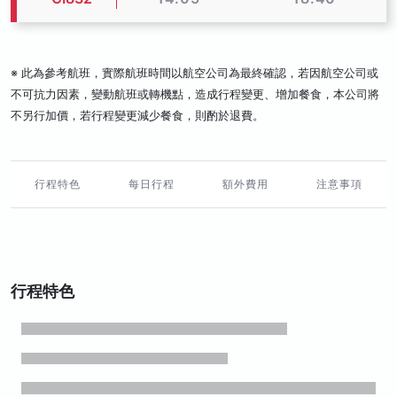
※ 此為參考航班，實際航班時間以航空公司為最終確認，若因航空公司或
不可抗力因素，變動航班或轉機點，造成行程變更、增加餐食，本公司將
不另行加價，若行程變更減少餐食，則酌於退費。
行程特色
每日行程
額外費用
注意事項
行程特色