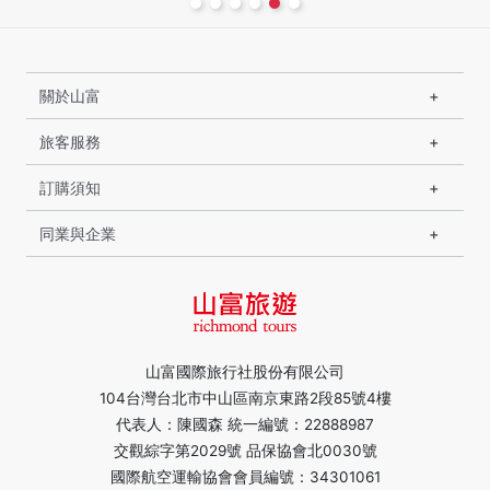
關於山富
旅客服務
訂購須知
同業與企業
山富國際旅行社股份有限公司
104台灣台北市中山區南京東路2段85號4樓
代表人：陳國森 統一編號：22888987
交觀綜字第2029號 品保協會北0030號
國際航空運輸協會會員編號：34301061