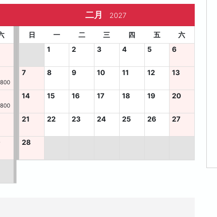
二月
2027
六
日
一
二
三
四
五
六
1
2
3
4
5
6
7
8
9
10
11
12
13
,800
14
15
16
17
18
19
20
,800
3
21
22
23
24
25
26
27
0
28