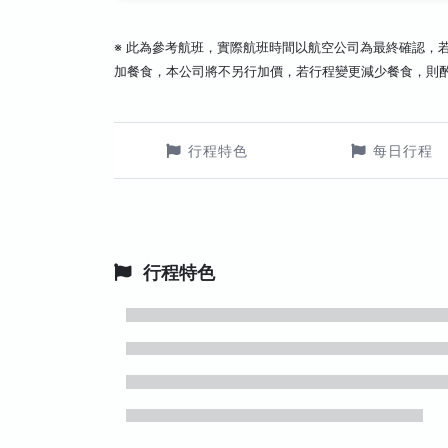
※ 此為參考航班，實際航班時間以航空公司為最終確認，
加餐食，本公司將不另行加價，若行程變更減少餐食，則
行程特色
每日行程
行程特色