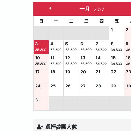
一月
2027
日
一
二
三
四
五
1
2
3
4
5
6
7
8
9
35,800
35,800
35,800
36,800
36,800
36,800
36
10
11
12
13
14
15
16
35,800
35,800
35,800
36,800
36,800
36,800
36
17
18
19
20
21
22
2
24
25
26
27
28
29
3
31
選擇參團人數