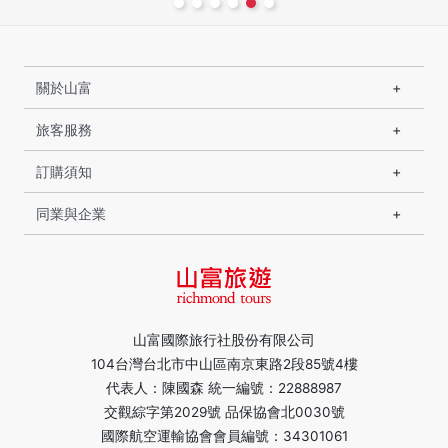
關於山富
旅客服務
訂購須知
同業與企業
山富國際旅行社股份有限公司
104台灣台北市中山區南京東路2段85號4樓
代表人：陳國森 統一編號：22888987
交觀綜字第2029號 品保協會北0030號
國際航空運輸協會會員編號：34301061