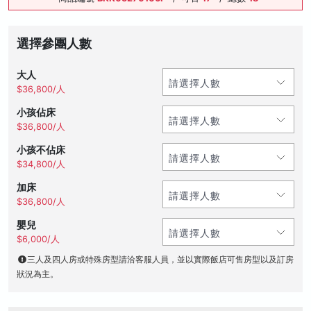
選擇參團人數
大人
$36,800/人
小孩佔床
$36,800/人
小孩不佔床
$34,800/人
加床
$36,800/人
嬰兒
$6,000/人
三人及四人房或特殊房型請洽客服人員，並以實際飯店可售房型以及訂房
狀況為主。