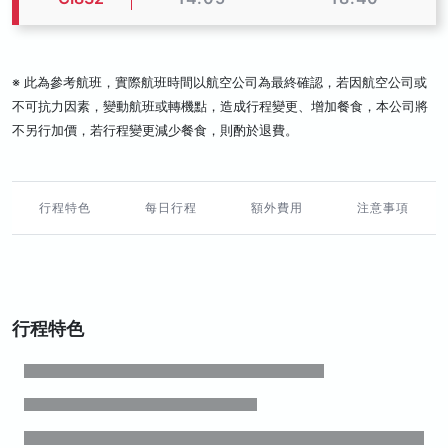
※ 此為參考航班，實際航班時間以航空公司為最終確認，若因航空公司或
不可抗力因素，變動航班或轉機點，造成行程變更、增加餐食，本公司將
不另行加價，若行程變更減少餐食，則酌於退費。
行程特色
每日行程
額外費用
注意事項
行程特色