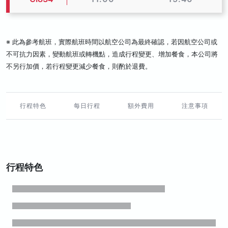
※ 此為參考航班，實際航班時間以航空公司為最終確認，若因航空公司或
不可抗力因素，變動航班或轉機點，造成行程變更、增加餐食，本公司將
不另行加價，若行程變更減少餐食，則酌於退費。
行程特色
每日行程
額外費用
注意事項
行程特色