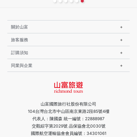
關於山富
旅客服務
訂購須知
同業與企業
山富國際旅行社股份有限公司
104台灣台北市中山區南京東路2段85號4樓
代表人：陳國森 統一編號：22888987
交觀綜字第2029號 品保協會北0030號
國際航空運輸協會會員編號：34301061