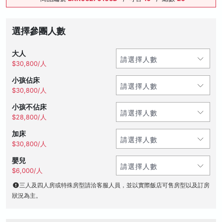
選擇參團人數
大人
$30,800/人
小孩佔床
$30,800/人
小孩不佔床
$28,800/人
加床
$30,800/人
嬰兒
$6,000/人
三人及四人房或特殊房型請洽客服人員，並以實際飯店可售房型以及訂房
狀況為主。