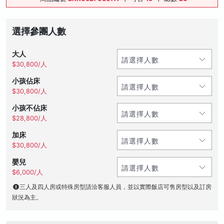
選擇參團人數
大人
$30,800/人
小孩佔床
$30,800/人
小孩不佔床
$28,800/人
加床
$30,800/人
嬰兒
$6,000/人
三人及四人房或特殊房型請洽客服人員，並以實際飯店可售房型以及訂房
狀況為主。