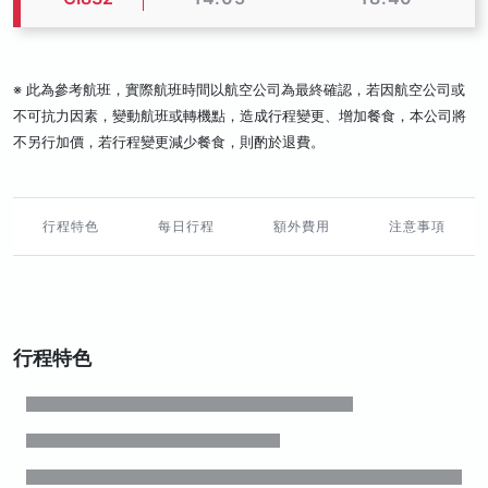
※ 此為參考航班，實際航班時間以航空公司為最終確認，若因航空公司或
不可抗力因素，變動航班或轉機點，造成行程變更、增加餐食，本公司將
不另行加價，若行程變更減少餐食，則酌於退費。
行程特色
每日行程
額外費用
注意事項
行程特色