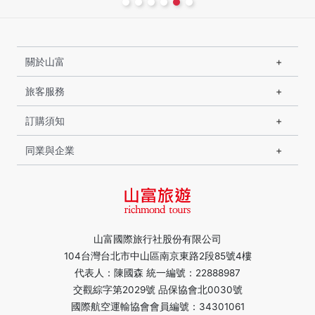
關於山富
旅客服務
訂購須知
同業與企業
山富國際旅行社股份有限公司
104台灣台北市中山區南京東路2段85號4樓
代表人：陳國森 統一編號：22888987
交觀綜字第2029號 品保協會北0030號
國際航空運輸協會會員編號：34301061