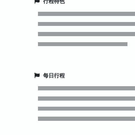
行程特色
每日行程