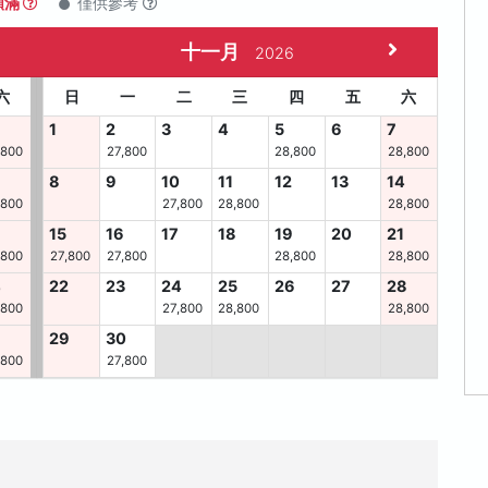
額滿
僅供參考
十一月
2026
六
日
一
二
三
四
五
六
1
2
3
4
5
6
7
,800
27,800
28,800
28,800
8
9
10
11
12
13
14
,800
27,800
28,800
28,800
15
16
17
18
19
20
21
,800
27,800
27,800
28,800
28,800
4
22
23
24
25
26
27
28
,800
27,800
28,800
28,800
29
30
,800
27,800