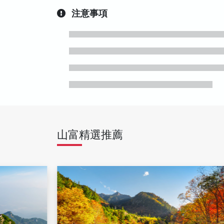
注意事項
山富精選推薦