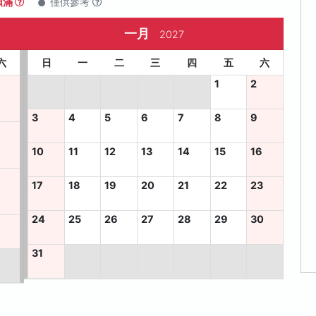
額滿
僅供參考
一月
2027
六
日
一
二
三
四
五
六
1
2
3
4
5
6
7
8
9
10
11
12
13
14
15
16
17
18
19
20
21
22
23
24
25
26
27
28
29
30
6
31