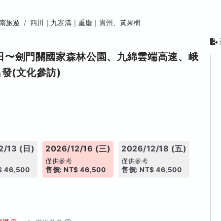
南旅遊
四川｜九寨溝｜重慶｜貴州、黃果樹
日〜劍門關國家森林公園、九綿雲端高速、峨
發(文化參訪)
2/13 (日)
2026/12/16 (三)
2026/12/18 (五)
僅供參考
僅供參考
 46,500
售價: NT$ 46,500
售價: NT$ 46,500