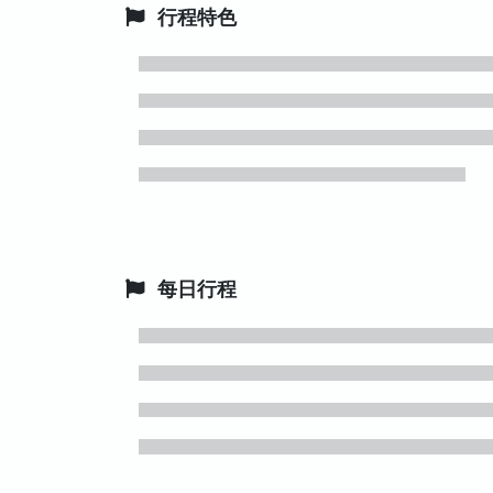
行程特色
每日行程