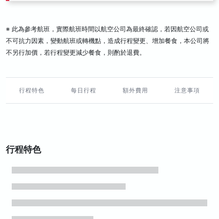
※ 此為參考航班，實際航班時間以航空公司為最終確認，若因航空公司或
不可抗力因素，變動航班或轉機點，造成行程變更、增加餐食，本公司將
不另行加價，若行程變更減少餐食，則酌於退費。
行程特色
每日行程
額外費用
注意事項
行程特色