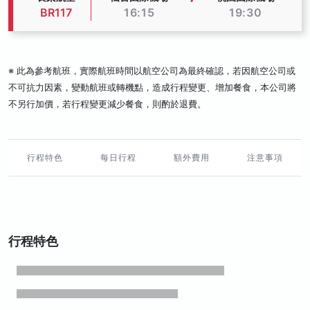
BR117
16:15
19:30
※ 此為參考航班，實際航班時間以航空公司為最終確認，若因航空公司或
不可抗力因素，變動航班或轉機點，造成行程變更、增加餐食，本公司將
不另行加價，若行程變更減少餐食，則酌於退費。
行程特色
每日行程
額外費用
注意事項
行程特色