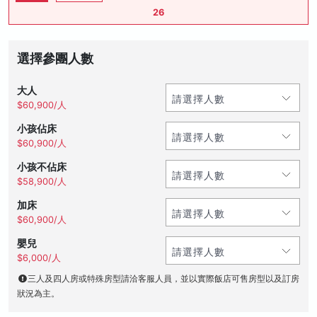
26
選擇參團人數
大人
$60,900/人
小孩佔床
$60,900/人
小孩不佔床
$58,900/人
加床
$60,900/人
嬰兒
$6,000/人
三人及四人房或特殊房型請洽客服人員，並以實際飯店可售房型以及訂房
狀況為主。