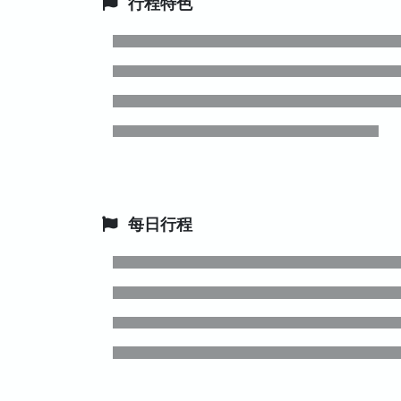
行程特色
每日行程