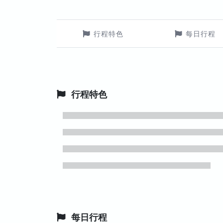
行程特色
每日行程
行程特色
每日行程