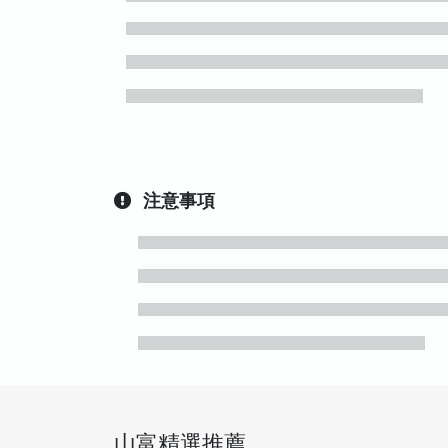
注意事項
山富精選推薦