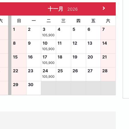
十一月
2026
六
日
一
二
三
四
五
六
1
2
3
4
5
6
7
105,900
8
9
10
11
12
13
14
105,900
15
16
17
18
19
20
21
105,900
4
22
23
24
25
26
27
28
105,900
29
30