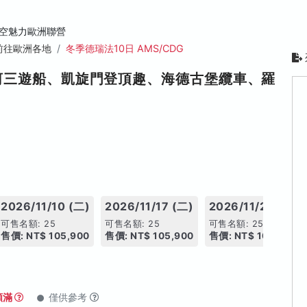
空魅力歐洲聯營
前往歐洲各地
冬季德瑞法10日 AMS/CDG
河三遊船、凱旋門登頂趣、海德古堡纜車、羅
2026/11/10 (二)
2026/11/17 (二)
2026/11/24 (二)
可售名額: 25
可售名額: 25
可售名額: 25
售價: NT$ 105,900
售價: NT$ 105,900
售價: NT$ 105,900
額滿
僅供參考