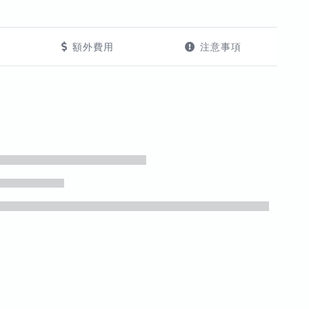
額外費用
注意事項