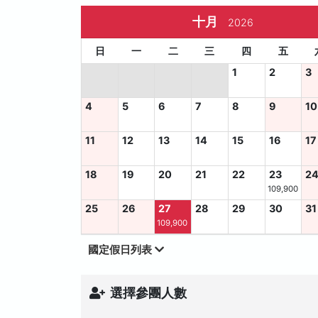
十月
2026
日
一
二
三
四
五
1
2
3
4
5
6
7
8
9
10
11
12
13
14
15
16
17
18
19
20
21
22
23
2
109,900
25
26
27
28
29
30
31
109,900
國定假日列表
選擇參團人數