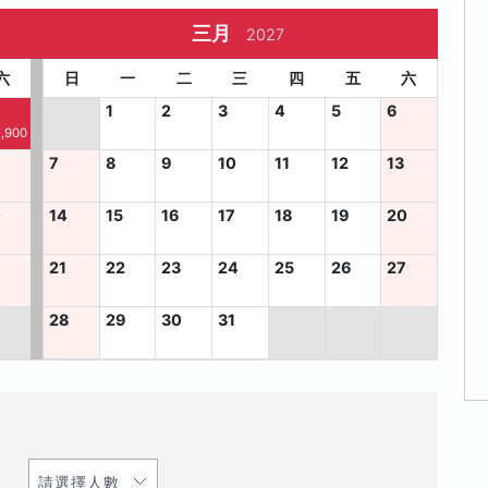
三月
2027
六
日
一
二
三
四
五
六
1
2
3
4
5
6
,900
7
8
9
10
11
12
13
0
14
15
16
17
18
19
20
7
21
22
23
24
25
26
27
28
29
30
31