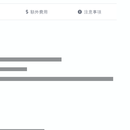
額外費用
注意事項