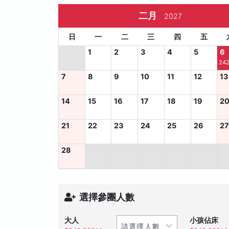
二月
2027
日
一
二
三
四
五
1
2
3
4
5
6
242
7
8
9
10
11
12
13
14
15
16
17
18
19
2
21
22
23
24
25
26
2
28
選擇參團人數
大人
小孩佔床