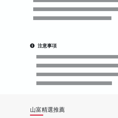
注意事項
山富精選推薦