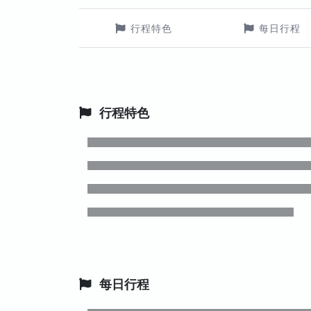
行程特色
每日行程
行程特色
每日行程