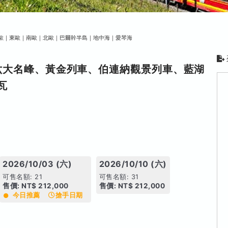
歐｜東歐｜南歐｜北歐｜巴爾幹半島｜地中海｜愛琴海
六大名峰、黃金列車、伯連納觀景列車、藍湖
瓦
2026/10/03 (六)
2026/10/10 (六)
可售名額: 21
可售名額: 31
售價: NT$ 212,000
售價: NT$ 212,000
今日推薦
搶手日期