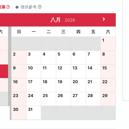
額滿
僅供參考
八月
2026
六
日
一
二
三
四
五
六
1
2
3
4
5
6
7
8
9
10
11
12
13
14
15
5
16
17
18
19
20
21
22
23
24
25
26
27
28
29
30
31