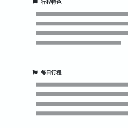
行程特色
每日行程