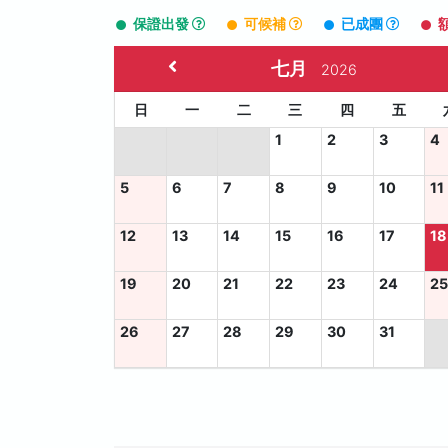
保證出發
可候補
已成團
七月
2026
日
一
二
三
四
五
1
2
3
4
5
6
7
8
9
10
11
12
13
14
15
16
17
18
19
20
21
22
23
24
2
26
27
28
29
30
31