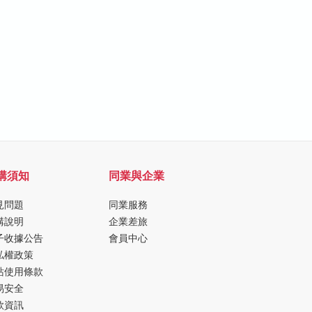
購須知
同業與企業
見問題
同業服務
購說明
企業差旅
子收據公告
會員中心
私權政策
站使用條款
易安全
款資訊