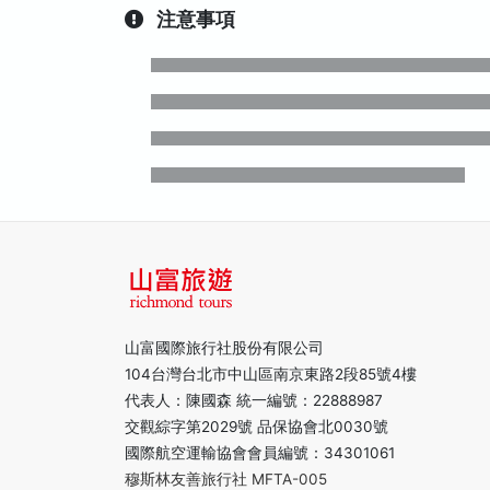
注意事項
山富國際旅行社股份有限公司
104台灣台北市中山區南京東路2段85號4樓
代表人：陳國森 統一編號：22888987
交觀綜字第2029號 品保協會北0030號
國際航空運輸協會會員編號：34301061
穆斯林友善旅行社 MFTA-005