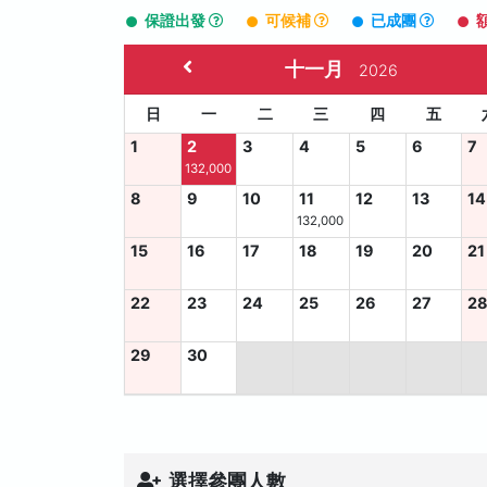
保證出發
可候補
已成團
十一月
2026
日
一
二
三
四
五
1
2
3
4
5
6
7
132,000
8
9
10
11
12
13
14
132,000
15
16
17
18
19
20
21
22
23
24
25
26
27
2
29
30
選擇參團人數