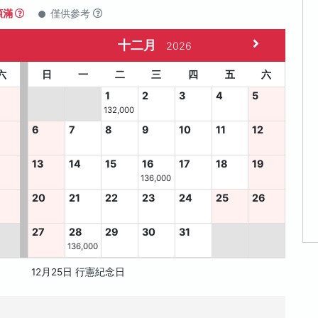
額滿
僅供參考
十二月
2026
六
日
一
二
三
四
五
六
1
2
3
4
5
132,000
6
7
8
9
10
11
12
13
14
15
16
17
18
19
136,000
8
20
21
22
23
24
25
26
27
28
29
30
31
136,000
12月25日 行憲紀念日