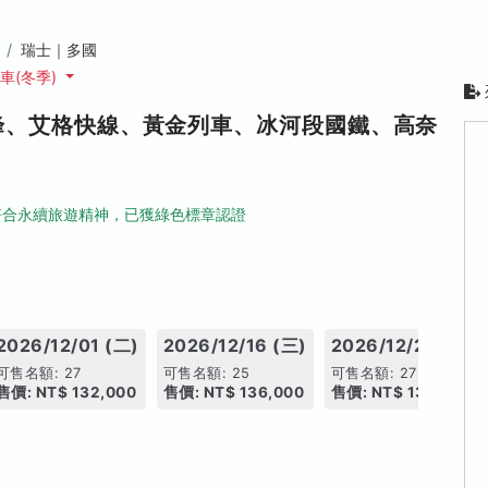
瑞士｜多國
車(冬季)
峰、艾格快線、黃金列車、冰河段國鐵、高奈
符合永續旅遊精神，已獲綠色標章認證
2026/12/01 (二)
2026/12/16 (三)
2026/12/28 (一)
可售名額: 27
可售名額: 25
可售名額: 27
售價: NT$ 132,000
售價: NT$ 136,000
售價: NT$ 136,000