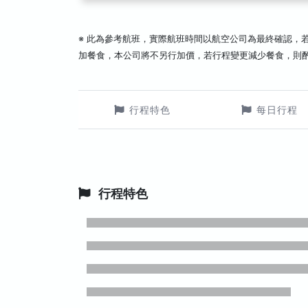
※ 此為參考航班，實際航班時間以航空公司為最終確認，
加餐食，本公司將不另行加價，若行程變更減少餐食，則
行程特色
每日行程
行程特色