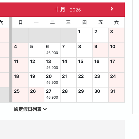
十月
2026
六
日
一
二
三
四
五
六
1
2
3
4
5
6
7
8
9
10
46,900
11
12
13
14
15
16
17
46,900
6
18
19
20
21
22
23
24
46,900
25
26
27
28
29
30
31
46,900
國定假日列表