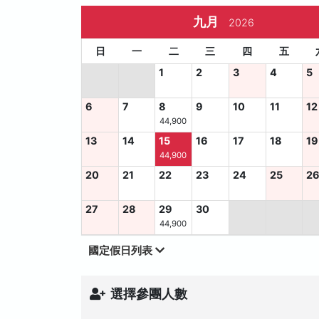
九月
2026
日
一
二
三
四
五
1
2
3
4
5
6
7
8
9
10
11
12
44,900
13
14
15
16
17
18
19
44,900
20
21
22
23
24
25
2
27
28
29
30
44,900
國定假日列表
選擇參團人數