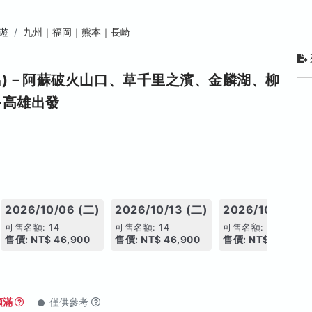
遊
九州｜福岡｜熊本｜長崎
出)－阿蘇破火山口、草千里之濱、金麟湖、柳
-高雄出發
2026/10/06 (二)
2026/10/13 (二)
2026/10/20 (二
可售名額: 14
可售名額: 14
可售名額: 14
售價: NT$ 46,900
售價: NT$ 46,900
售價: NT$ 46,900
額滿
僅供參考