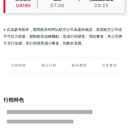
UA165
07:00
09:25
※ 此為參考航班，實際航班時間以航空公司為最終確認，若因航空公司或
不可抗力因素，變動航班或轉機點，造成行程變更、增加餐食，本公司將
不另行加價，若行程變更減少餐食，則酌於退費。
行程特色
每日行程
額外費用
注意事項
行程特色