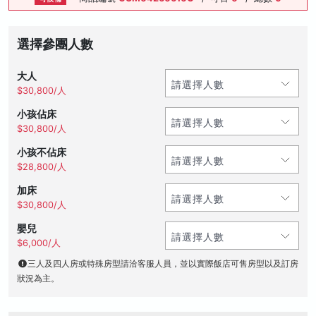
選擇參團人數
大人
$30,800/人
小孩佔床
$30,800/人
小孩不佔床
$28,800/人
加床
$30,800/人
嬰兒
$6,000/人
三人及四人房或特殊房型請洽客服人員，並以實際飯店可售房型以及訂房
狀況為主。