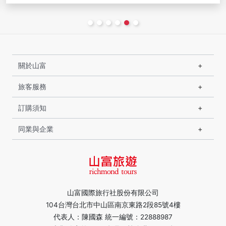
關於山富
旅客服務
訂購須知
同業與企業
山富國際旅行社股份有限公司
104台灣台北市中山區南京東路2段85號4樓
代表人：陳國森 統一編號：22888987