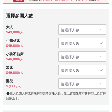
選擇參團人數
大人
$49,800/人
小孩佔床
$49,800/人
小孩不佔床
$46,800/人
加床
$49,800/人
嬰兒
$7,000/人
三人及四人房或特殊房型請洽客服人員，並以實際飯店可售房型以及訂房
狀況為主。