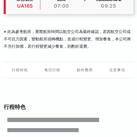
UA165
07:00
09:25
※ 此為參考航班，實際航班時間以航空公司為最終確認，若因航空公司或
不可抗力因素，變動航班或轉機點，造成行程變更、增加餐食，本公司將
不另行加價，若行程變更減少餐食，則酌於退費。
行程特色
每日行程
額外費用
注意事項
行程特色