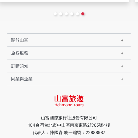
關於山富
旅客服務
訂購須知
同業與企業
山富國際旅行社股份有限公司
104台灣台北市中山區南京東路2段85號4樓
代表人：陳國森 統一編號：22888987