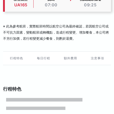
UA165
07:00
09:25
※ 此為參考航班，實際航班時間以航空公司為最終確認，若因航空公司或
不可抗力因素，變動航班或轉機點，造成行程變更、增加餐食，本公司將
不另行加價，若行程變更減少餐食，則酌於退費。
行程特色
每日行程
額外費用
注意事項
行程特色