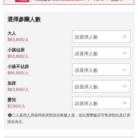
選擇參團人數
大人
$63,800/人
小孩佔床
$63,800/人
小孩不佔床
$60,800/人
加床
$63,800/人
嬰兒
$7,000/人
三人及四人房或特殊房型請洽客服人員，並以實際飯店可售房型以及訂房
狀況為主。