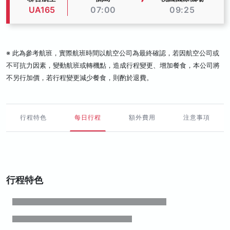
UA165
07:00
09:25
※ 此為參考航班，實際航班時間以航空公司為最終確認，若因航空公司或
不可抗力因素，變動航班或轉機點，造成行程變更、增加餐食，本公司將
不另行加價，若行程變更減少餐食，則酌於退費。
行程特色
每日行程
額外費用
注意事項
行程特色