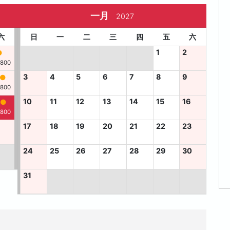
一月
2027
六
日
一
二
三
四
五
六
1
2
,800
3
4
5
6
7
8
9
,800
10
11
12
13
14
15
16
,800
6
17
18
19
20
21
22
23
24
25
26
27
28
29
30
31