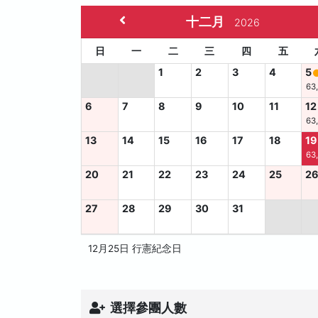
十二月
2026
日
一
二
三
四
五
1
2
3
4
5
63
6
7
8
9
10
11
12
63
13
14
15
16
17
18
19
63
20
21
22
23
24
25
2
27
28
29
30
31
12月25日 行憲紀念日
選擇參團人數