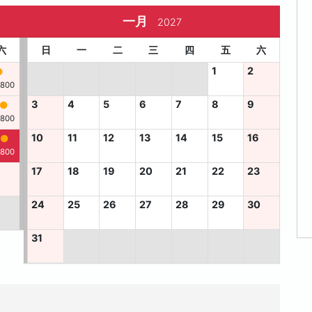
一月
2027
六
日
一
二
三
四
五
六
1
2
,800
3
4
5
6
7
8
9
,800
10
11
12
13
14
15
16
,800
6
17
18
19
20
21
22
23
24
25
26
27
28
29
30
31