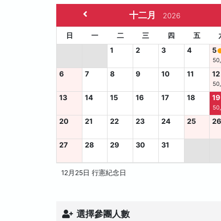
十二月
2026
日
一
二
三
四
五
1
2
3
4
5
50
6
7
8
9
10
11
12
50
13
14
15
16
17
18
19
50
20
21
22
23
24
25
2
27
28
29
30
31
12月25日 行憲紀念日
選擇參團人數