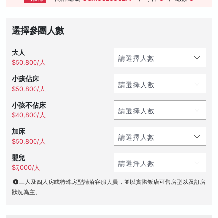
選擇參團人數
大人
$50,800/人
小孩佔床
$50,800/人
小孩不佔床
$40,800/人
加床
$50,800/人
嬰兒
$7,000/人
三人及四人房或特殊房型請洽客服人員，並以實際飯店可售房型以及訂房
狀況為主。