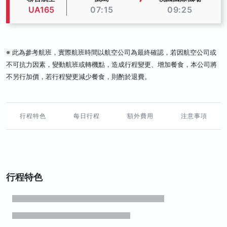
UA165
07:15
09:25
※ 此為參考航班，實際航班時間以航空公司為最終確認，若因航空公司或
不可抗力因素，變動航班或轉機點，造成行程變更、增加餐食，本公司將
不另行加價，若行程變更減少餐食，則酌於退費。
行程特色
每日行程
額外費用
注意事項
行程特色