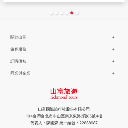
關於山富
旅客服務
訂購須知
同業與企業
山富國際旅行社股份有限公司
104台灣台北市中山區南京東路2段85號4樓
代表人：陳國森 統一編號：22888987