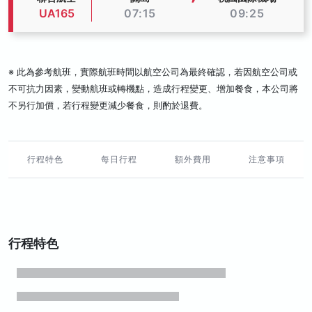
UA165
07:15
09:25
※ 此為參考航班，實際航班時間以航空公司為最終確認，若因航空公司或
不可抗力因素，變動航班或轉機點，造成行程變更、增加餐食，本公司將
不另行加價，若行程變更減少餐食，則酌於退費。
行程特色
每日行程
額外費用
注意事項
行程特色