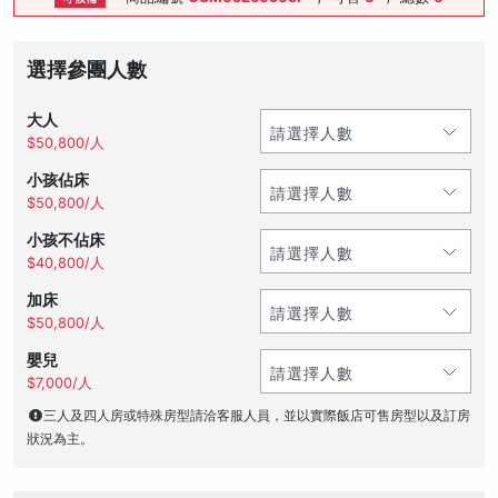
選擇參團人數
大人
$50,800/人
小孩佔床
$50,800/人
小孩不佔床
$40,800/人
加床
$50,800/人
嬰兒
$7,000/人
三人及四人房或特殊房型請洽客服人員，並以實際飯店可售房型以及訂房
狀況為主。