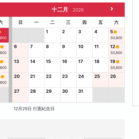
十二月
2026
六
日
一
二
三
四
五
六
1
2
3
4
5
,800
50,800
6
7
8
9
10
11
12
,800
50,800
13
14
15
16
17
18
19
,800
50,800
8
20
21
22
23
24
25
26
,800
27
28
29
30
31
12月25日 行憲紀念日