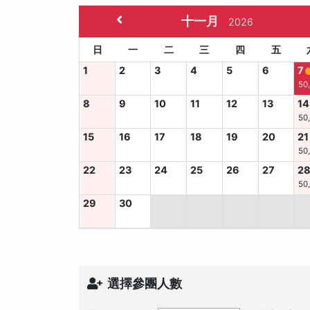
十一月
2026
日
一
二
三
四
五
1
2
3
4
5
6
7
50
8
9
10
11
12
13
14
50
15
16
17
18
19
20
21
50
22
23
24
25
26
27
2
50
29
30
選擇參團人數